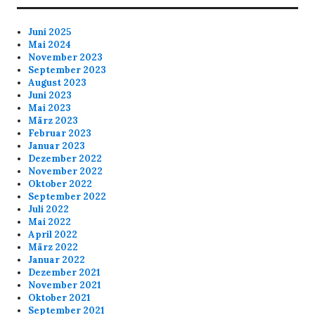
Juni 2025
Mai 2024
November 2023
September 2023
August 2023
Juni 2023
Mai 2023
März 2023
Februar 2023
Januar 2023
Dezember 2022
November 2022
Oktober 2022
September 2022
Juli 2022
Mai 2022
April 2022
März 2022
Januar 2022
Dezember 2021
November 2021
Oktober 2021
September 2021