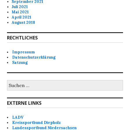
September 2021
Juli 2021
Mai 2021
April 2021
August 2018
RECHTLICHES
Impressum
Datenschutzerklärung
Satzung
Suchen
nach:
EXTERNE LINKS
LADV
Kreissportbund Diepholz
Landessportbund Niedersachsen