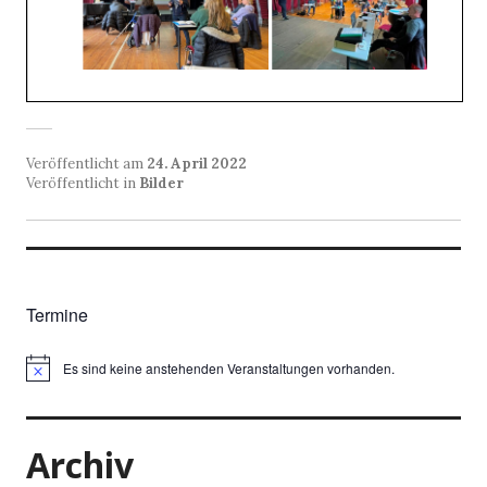
Veröffentlicht am
24. April 2022
Veröffentlicht in
Bilder
Termine
Es sind keine anstehenden Veranstaltungen vorhanden.
Archiv