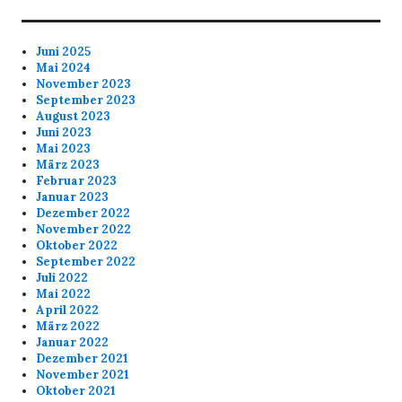
Juni 2025
Mai 2024
November 2023
September 2023
August 2023
Juni 2023
Mai 2023
März 2023
Februar 2023
Januar 2023
Dezember 2022
November 2022
Oktober 2022
September 2022
Juli 2022
Mai 2022
April 2022
März 2022
Januar 2022
Dezember 2021
November 2021
Oktober 2021