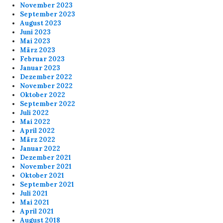
November 2023
September 2023
August 2023
Juni 2023
Mai 2023
März 2023
Februar 2023
Januar 2023
Dezember 2022
November 2022
Oktober 2022
September 2022
Juli 2022
Mai 2022
April 2022
März 2022
Januar 2022
Dezember 2021
November 2021
Oktober 2021
September 2021
Juli 2021
Mai 2021
April 2021
August 2018