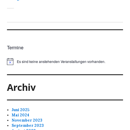
Termine
Es sind keine anstehenden Veranstaltungen vorhanden.
Archiv
Juni 2025
Mai 2024
November 2023
September 2023