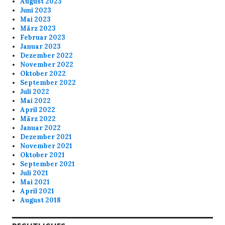
August 2023
Juni 2023
Mai 2023
März 2023
Februar 2023
Januar 2023
Dezember 2022
November 2022
Oktober 2022
September 2022
Juli 2022
Mai 2022
April 2022
März 2022
Januar 2022
Dezember 2021
November 2021
Oktober 2021
September 2021
Juli 2021
Mai 2021
April 2021
August 2018