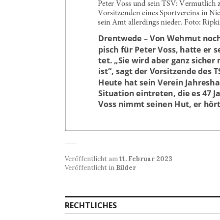
Veröffentlicht am
11. Februar 2023
Veröffentlicht in
Bilder
RECHTLICHES