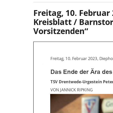
Freitag, 10. Februar
Kreisblatt / Barnsto
Vorsitzenden“