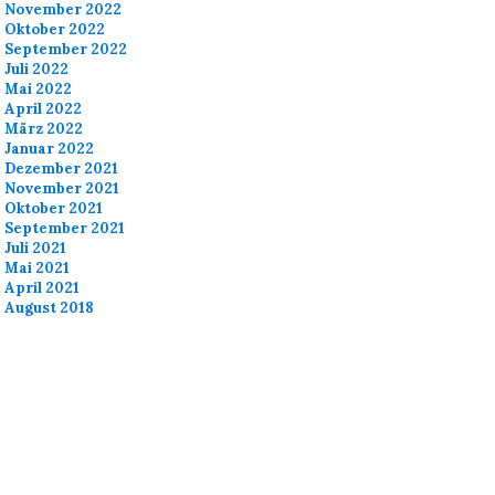
November 2022
Oktober 2022
September 2022
Juli 2022
Mai 2022
April 2022
März 2022
Januar 2022
Dezember 2021
November 2021
Oktober 2021
September 2021
Juli 2021
Mai 2021
April 2021
August 2018