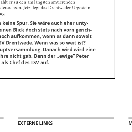
EXTERNE LINKS
M