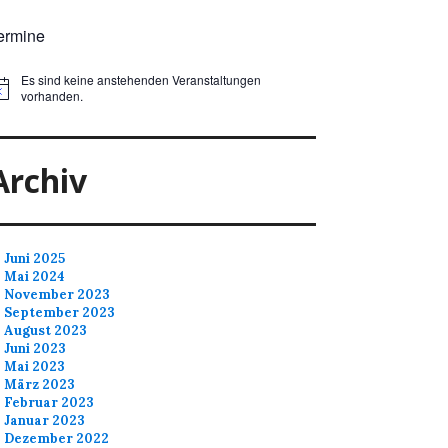
ermine
Es sind keine anstehenden Veranstaltungen
vorhanden.
Archiv
Juni 2025
Mai 2024
November 2023
September 2023
August 2023
Juni 2023
Mai 2023
März 2023
Februar 2023
Januar 2023
Dezember 2022