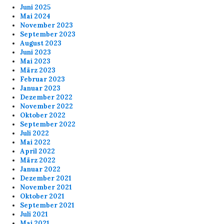
Juni 2025
Mai 2024
November 2023
September 2023
August 2023
Juni 2023
Mai 2023
März 2023
Februar 2023
Januar 2023
Dezember 2022
November 2022
Oktober 2022
September 2022
Juli 2022
Mai 2022
April 2022
März 2022
Januar 2022
Dezember 2021
November 2021
Oktober 2021
September 2021
Juli 2021
Mai 2021