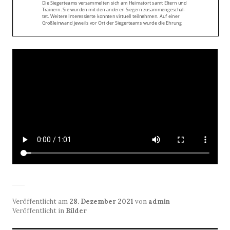
Veröffentlicht am
28. Dezember 2021
von
admin
Veröffentlicht in
Bilder