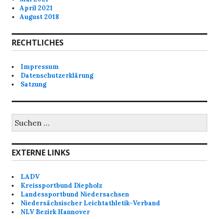
April 2021
August 2018
RECHTLICHES
Impressum
Datenschutzerklärung
Satzung
Suchen
nach:
EXTERNE LINKS
LADV
Kreissportbund Diepholz
Landessportbund Niedersachsen
Niedersächsischer Leichtathletik-Verband
NLV Bezirk Hannover