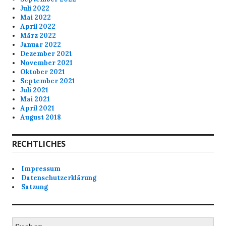
Juli 2022
Mai 2022
April 2022
März 2022
Januar 2022
Dezember 2021
November 2021
Oktober 2021
September 2021
Juli 2021
Mai 2021
April 2021
August 2018
RECHTLICHES
Impressum
Datenschutzerklärung
Satzung
Suchen