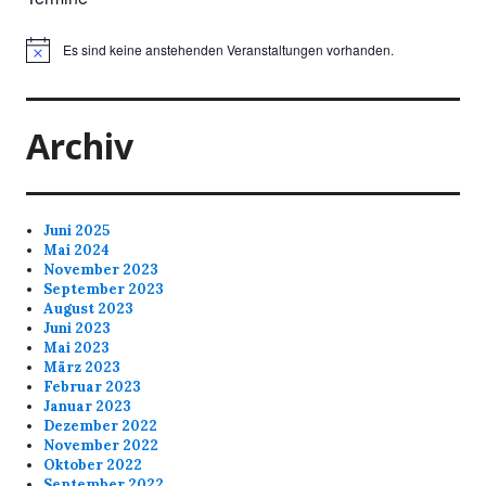
Es sind keine anstehenden Veranstaltungen vorhanden.
Archiv
Juni 2025
Mai 2024
November 2023
September 2023
August 2023
Juni 2023
Mai 2023
März 2023
Februar 2023
Januar 2023
Dezember 2022
November 2022
Oktober 2022
September 2022