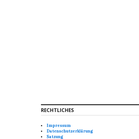
RECHTLICHES
Impressum
Datenschutzerklärung
Satzung