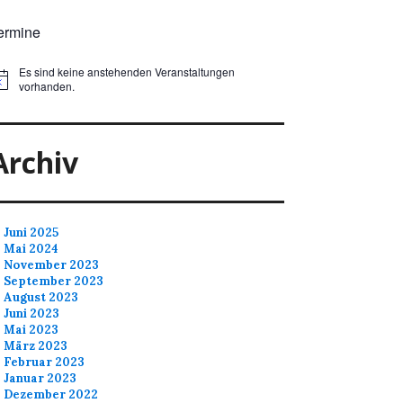
ermine
Es sind keine anstehenden Veranstaltungen
vorhanden.
Archiv
Juni 2025
Mai 2024
November 2023
September 2023
August 2023
Juni 2023
Mai 2023
März 2023
Februar 2023
Januar 2023
Dezember 2022