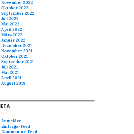
November 2022
Oktober 2022
September 2022
Juli 2022
Mai 2022
April 2022
März 2022
Januar 2022
Dezember 2021
November 2021
Oktober 2021
September 2021
Juli 2021
Mai 2021
April 2021
August 2018
ETA
Anmelden
Eintrags-Feed
Kommentar-Feed