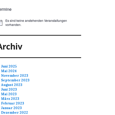
ermine
Es sind keine anstehenden Veranstaltungen
vorhanden.
Archiv
Juni 2025
Mai 2024
November 2023
September 2023
August 2023
Juni 2023
Mai 2023
März 2023
Februar 2023
Januar 2023
Dezember 2022