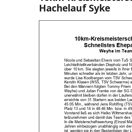
Hachelauf Syke