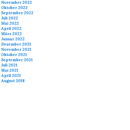
November 2022
Oktober 2022
September 2022
Juli 2022
Mai 2022
April 2022
März 2022
Januar 2022
Dezember 2021
November 2021
Oktober 2021
September 2021
Juli 2021
Mai 2021
April 2021
August 2018